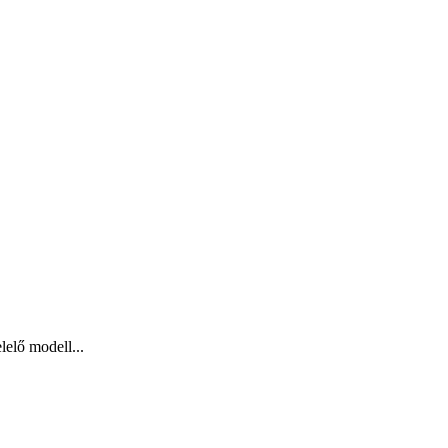
lelő modell...