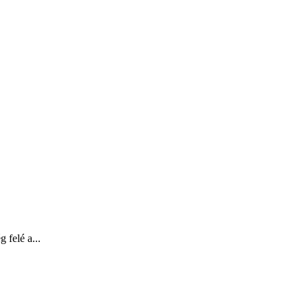
 felé a...