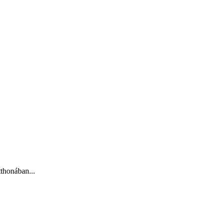
thonában...