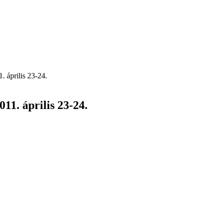
 április 23-24.
11. április 23-24.