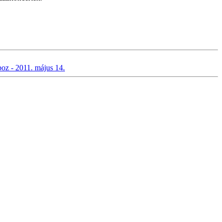
z - 2011. május 14.